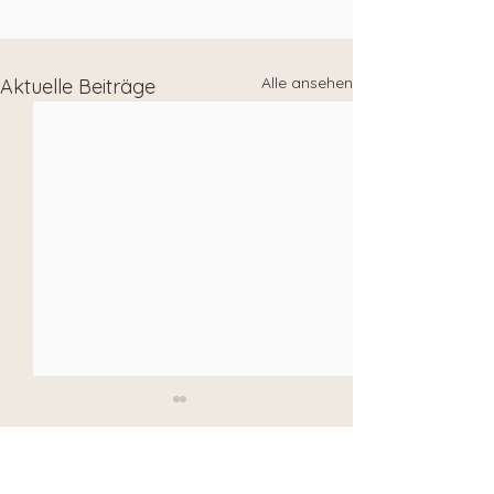
Alle ansehen
Aktuelle Beiträge