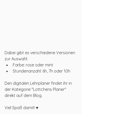
Dabei gibt es verschiedene Versionen 
zur Auswahl:
Farbe: rose oder mint
Stundenanzahl: 6h, 7h oder 10h
Den digitalen Lehrplaner findet ihr in 
der Kategorie "Lottchens Planer" 
direkt auf dem Blog. 
Viel Spaß damit! ♥