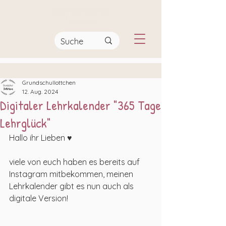
Grundschullottchen
12. Aug. 2024
Digitaler Lehrkalender "365 Tage
Lehrglück"
Hallo ihr Lieben ♥
viele von euch haben es bereits auf 
Instagram mitbekommen, meinen 
Lehrkalender gibt es nun auch als 
digitale Version!