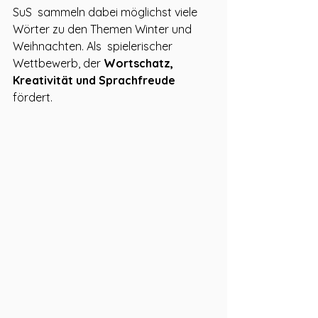
SuS  sammeln dabei möglichst viele 
Wörter zu den Themen Winter und 
Weihnachten. Als  spielerischer 
Wettbewerb, der 
Wortschatz, 
Kreativität und Sprachfreude
fördert.