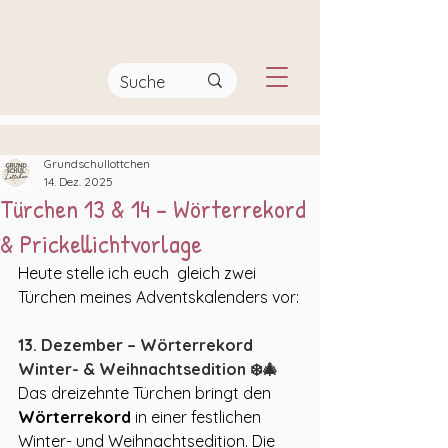
Grundschullottchen
14. Dez. 2025
Türchen 13 & 14 - Wörterrekord
& Prickellichtvorlage
Heute stelle ich euch  gleich zwei 
Türchen meines Adventskalenders vor:
13. Dezember – Wörterrekord 
Winter- & Weihnachtsedition ❄️🎄
Das dreizehnte Türchen bringt den 
Wörterrekord
 in einer festlichen 
Winter- und Weihnachtsedition. Die 