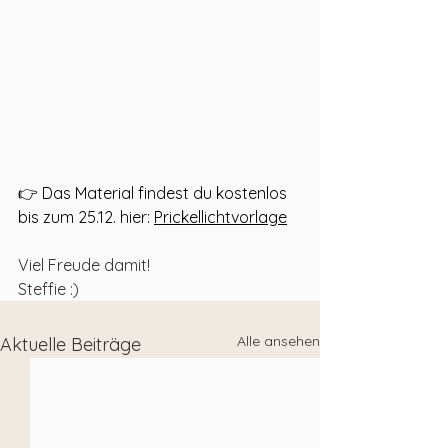
👉 Das Material findest du kostenlos 
bis zum 25.12. hier: 
Prickellichtvorlage
Viel Freude damit!
Steffie :)
Alle ansehen
Aktuelle Beiträge