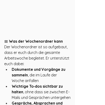
📅 
Was der Wochenordner kann
Der Wochenordner ist so aufgebaut, 
dass er euch durch die gesamte 
Arbeitswoche begleitet. Er unterstützt 
euch dabei:
Dokumente und Vorgänge zu 
sammeln
, die im Laufe der 
Woche anfallen
Wichtige To‑dos sichtbar zu 
halten
, ohne dass sie zwischen E-
Mails und Gesprächen untergehen
Gespräche, Absprachen und 