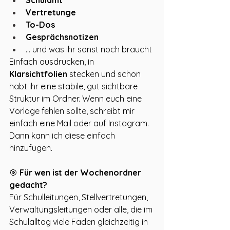
Schulamt
Vertretunge
To-Dos
Gesprächsnotizen
… und was ihr sonst noch braucht
Einfach ausdrucken, in 
Klarsichtfolien
 stecken und schon 
habt ihr eine stabile, gut sichtbare 
Struktur im Ordner. Wenn euch eine 
Vorlage fehlen sollte, schreibt mir 
einfach eine Mail oder auf Instagram. 
Dann kann ich diese einfach 
hinzufügen.
🎯 
Für wen ist der Wochenordner 
gedacht?
Für Schulleitungen, Stellvertretungen, 
Verwaltungsleitungen oder alle, die im 
Schulalltag viele Fäden gleichzeitig in 