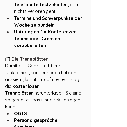
Telefonate festzuhalten
, damit 
nichts verloren geht
Termine und Schwerpunkte der 
Woche zu bündeln
Unterlagen für Konferenzen, 
Teams oder Gremien 
vorzubereiten
🗂️
 Die Trennblätter
Damit das Ganze nicht nur 
funktioniert, sondern auch hübsch 
aussieht, könnt ihr auf meinem Blog 
die 
kostenlosen 
Trennblätter
 herunterladen. Sie sind 
so gestaltet, dass ihr direkt loslegen 
könnt:
OGTS
Personalgespräche