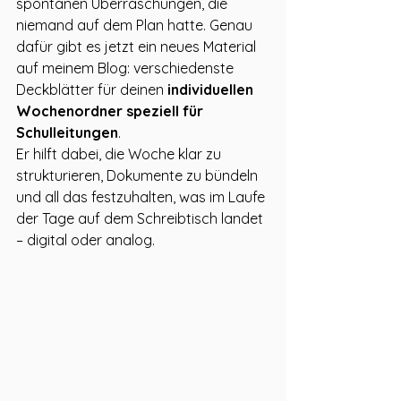
spontanen Überraschungen, die 
niemand auf dem Plan hatte. Genau 
dafür gibt es jetzt ein neues Material 
auf meinem Blog: verschiedenste 
Deckblätter für deinen 
individuellen
Wochenordner speziell für 
Schulleitungen
.
Er hilft dabei, die Woche klar zu 
strukturieren, Dokumente zu bündeln 
und all das festzuhalten, was im Laufe 
der Tage auf dem Schreibtisch landet 
– digital oder analog.