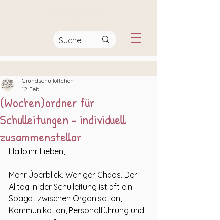
Grundschullottchen
12. Feb.
(Wochen)ordner für
Schulleitungen - individuell
zusammenstellar
Hallo ihr Lieben, 
Mehr Überblick. Weniger Chaos. Der 
Alltag in der Schulleitung ist oft ein 
Spagat zwischen Organisation, 
Kommunikation, Personalführung und 