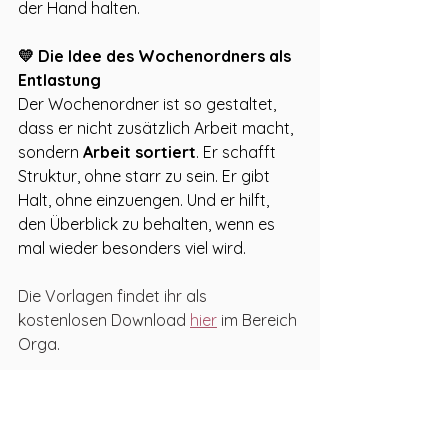
der Hand halten. 
💛 Die Idee des Wochenordners als 
Entlastung
Der Wochenordner ist so gestaltet, 
dass er nicht zusätzlich Arbeit macht, 
sondern 
Arbeit sortiert
. Er schafft 
Struktur, ohne starr zu sein. Er gibt 
Halt, ohne einzuengen. Und er hilft, 
den Überblick zu behalten, wenn es 
mal wieder besonders viel wird.
Die Vorlagen findet ihr als 
kostenlosen Download 
hier
 im Bereich 
Orga. 
Viel Freude damit :)