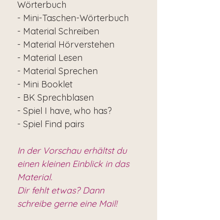
Wörterbuch
- Mini-Taschen-Wörterbuch
- Material Schreiben
- Material Hörverstehen
- Material Lesen
- Material Sprechen
- Mini Booklet
- BK Sprechblasen
- Spiel I have, who has?
- Spiel Find pairs
In der Vorschau erhältst du
einen kleinen Einblick in das
Material.
Dir fehlt etwas? Dann
schreibe gerne eine Mail!