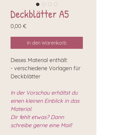
Deckblätter A5
Preis
0,00 €
In den Warenkorb
Dieses Material enthält:
- verschiedene Vorlagen für
Deckblätter
In der Vorschau erhältst du
einen kleinen Einblick in das
Material.
Dir fehlt etwas? Dann
schreibe gerne eine Mail!