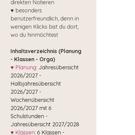
direkten Notieren
♥ besonders
benutzerfreundlich, denn in
wenigen Klicks bist du dort,
wo du hinmöchtest
Inhaltsverzeichnis (Planung
- Klassen - Orga)
♥ Planung:
Jahresübersicht
2026/2027 -
Halbjahresübersicht
2026/2027 -
Wochenübersicht
2026/2027 mit 6
Schulstunden -
Jahresübersicht 2027/2028
♥ Klassen:
6 Klassen -