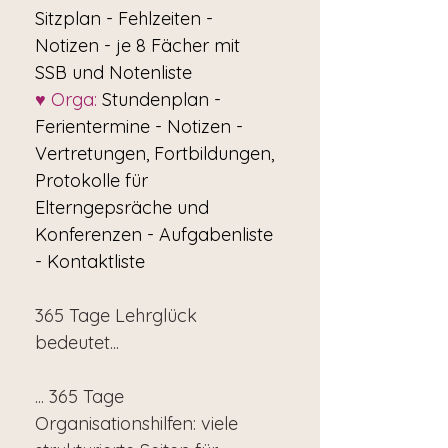
Sitzplan - Fehlzeiten -
Notizen - je 8 Fächer mit
SSB und Notenliste
♥ Orga:
Stundenplan -
Ferientermine - Notizen -
Vertretungen, Fortbildungen,
Protokolle für
Elterngepsräche und
Konferenzen - Aufgabenliste
- Kontaktliste
365 Tage Lehrglück
bedeutet...
... 365 Tage
Organisationshilfen: viele