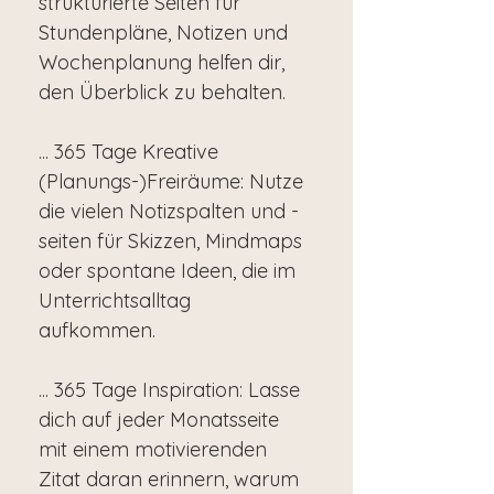
strukturierte Seiten für
Stundenpläne, Notizen und
Wochenplanung helfen dir,
den Überblick zu behalten.
... 365 Tage Kreative
(Planungs-)Freiräume: Nutze
die vielen Notizspalten und -
seiten für Skizzen, Mindmaps
oder spontane Ideen, die im
Unterrichtsalltag
aufkommen.
... 365 Tage Inspiration: Lasse
dich auf jeder Monatsseite
mit einem motivierenden
Zitat daran erinnern, warum