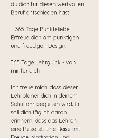
du dich für diesen wertvollen
Beruf entschieden hast.
... 365 Tage Punkteliebe:
Erfreue dich am punktigen
und freudigen Design.
365 Tage Lehrglück - von
mir für dich.
Ich freue mich, dass dieser
Lehrplaner dich in deinem
Schuljahr begleiten wird. Er
soll dich täglich daran
erinnern, dass das Lehren
eine Reise ist. Eine Reise mit
Freude, Motivation und