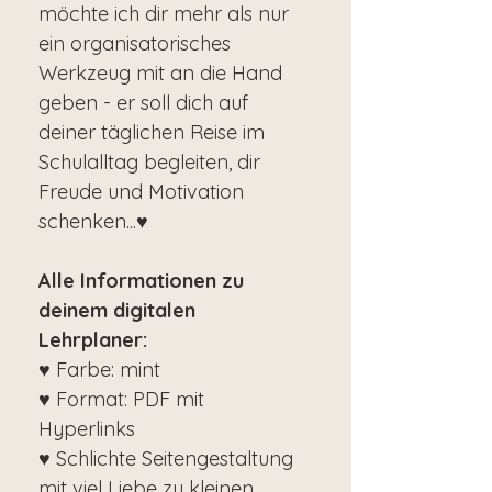
möchte ich dir mehr als nur
ein organisatorisches
Werkzeug mit an die Hand
geben - er soll dich auf
deiner täglichen Reise im
Schulalltag begleiten, dir
Freude und Motivation
schenken...♥
Alle Informationen zu
deinem digitalen
Lehrplaner:
♥ Farbe: mint
♥ Format: PDF mit
Hyperlinks
♥ Schlichte Seitengestaltung
mit viel Liebe zu kleinen