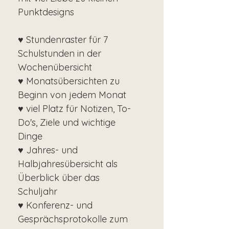
Punktdesigns
♥ Stundenraster für 7
Schulstunden in der
Wochenübersicht
♥ Monatsübersichten zu
Beginn von jedem Monat
♥ viel Platz für Notizen, To-
Do's, Ziele und wichtige
Dinge
♥ Jahres- und
Halbjahresübersicht als
Überblick über das
Schuljahr
♥ Konferenz- und
Gesprächsprotokolle zum