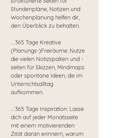
strukturierte Seiten für
Stundenpläne, Notizen und
Wochenplanung helfen dir,
den Überblick zu behalten.
... 365 Tage Kreative
(Planungs-)Freiräume: Nutze
die vielen Notizspalten und -
seiten für Skizzen, Mindmaps
oder spontane Ideen, die im
Unterrichtsalltag
aufkommen.
... 365 Tage Inspiration: Lasse
dich auf jeder Monatsseite
mit einem motivierenden
Zitat daran erinnern, warum