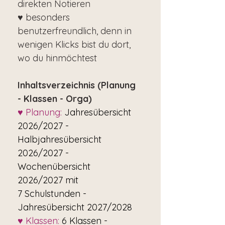
direkten Notieren
♥ besonders
benutzerfreundlich, denn in
wenigen Klicks bist du dort,
wo du hinmöchtest
Inhaltsverzeichnis (Planung
- Klassen - Orga)
♥ Planung:
Jahresübersicht
2026/2027 -
Halbjahresübersicht
2026/2027 -
Wochenübersicht
2026/2027 mit
7 Schulstunden -
Jahresübersicht 2027/2028
♥ Klassen:
6 Klassen -