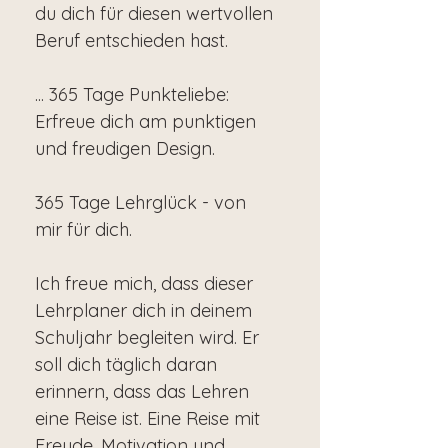
du dich für diesen wertvollen
Beruf entschieden hast.
... 365 Tage Punkteliebe:
Erfreue dich am punktigen
und freudigen Design.
365 Tage Lehrglück - von
mir für dich.
Ich freue mich, dass dieser
Lehrplaner dich in deinem
Schuljahr begleiten wird. Er
soll dich täglich daran
erinnern, dass das Lehren
eine Reise ist. Eine Reise mit
Freude, Motivation und