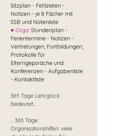
Sitzplan - Fehlzeiten -
Notizen - je 8 Fächer mit
SSB und Notenliste
♥ Orga:
Stundenplan -
Ferientermine - Notizen -
Vertretungen, Fortbildungen,
Protokolle für
Elterngepsräche und
Konferenzen - Aufgabenliste
- Kontaktliste
365 Tage Lehrglück
bedeutet...
... 365 Tage
Organisationshilfen: viele