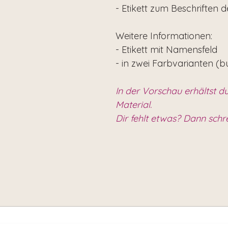
- Etikett zum Beschriften 
Weitere Informationen:
- Etikett mit Namensfeld
- in zwei Farbvarianten (b
In der Vorschau erhältst du
Material.
Dir fehlt etwas? Dann schr