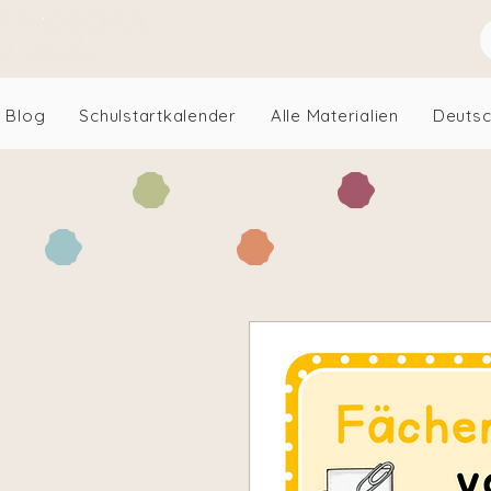
Blog
Schulstartkalender
Alle Materialien
Deuts