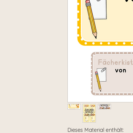
Dieses Material enthält: