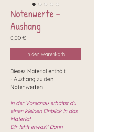
Notenwerte -
Aushang
Preis
0,00 €
In den Warenkorb
Dieses Material enthält:
- Aushang zu den
Notenwerten
In der Vorschau erhältst du
einen kleinen Einblick in das
Material.
Dir fehlt etwas? Dann