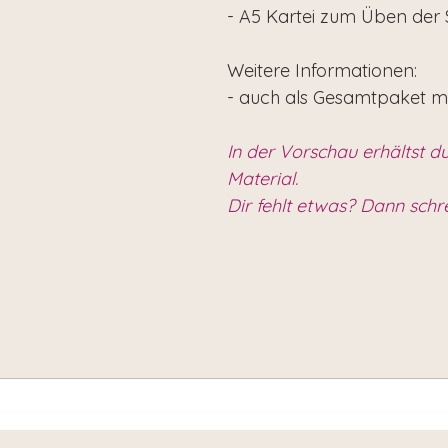
- A5 Kartei zum Üben der 
Weitere Informationen:
- auch als Gesamtpaket m
In der Vorschau erhältst du
Material.
Dir fehlt etwas? Dann schr