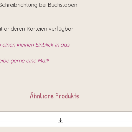
Schreibrichtung bei Buchstaben
it anderen Karteien verfügbar
 einen kleinen Einblick in das
eibe gerne eine Mail!
Ähnliche Produkte