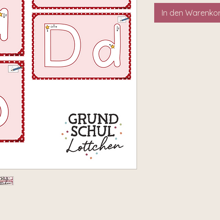
In den Warenko