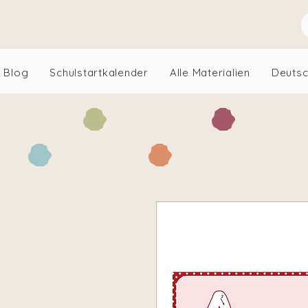
Blog
Schulstartkalender
Alle Materialien
Deuts