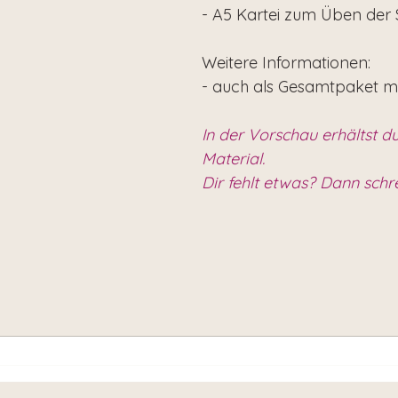
- A5 Kartei zum Üben der
Weitere Informationen:
- auch als Gesamtpaket m
In der Vorschau erhältst du
Material.
Dir fehlt etwas? Dann schr