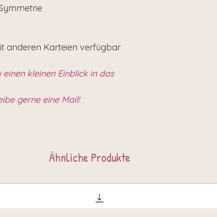
 Symmetrie
it anderen Karteien verfügbar
 einen kleinen Einblick in das
eibe gerne eine Mail!
Ähnliche Produkte