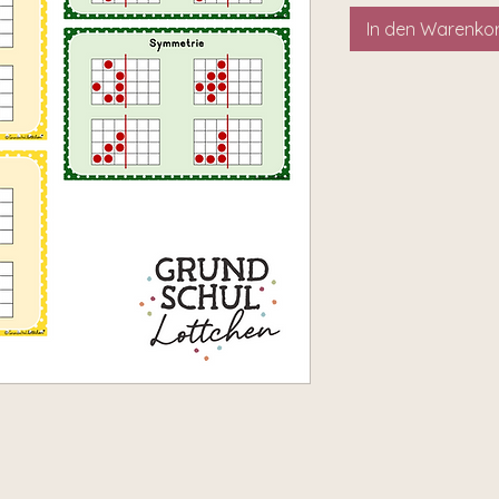
In den Warenko