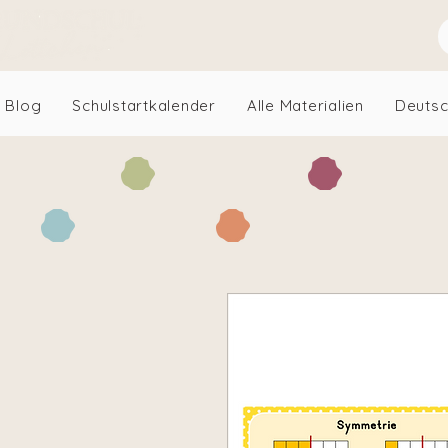
Blog
Schulstartkalender
Alle Materialien
Deuts