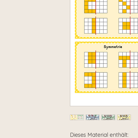
Dieses Material enthält: