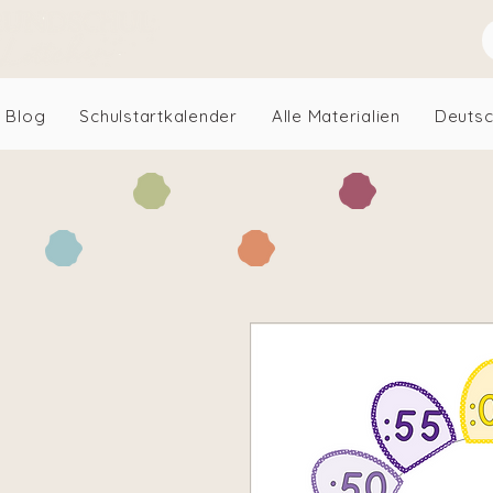
Blog
Schulstartkalender
Alle Materialien
Deuts