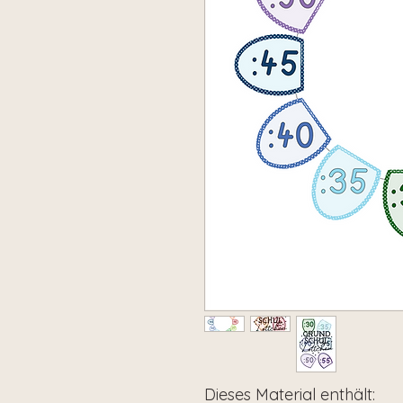
Dieses Material enthält: