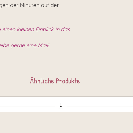
igen der Minuten auf der
 einen kleinen Einblick in das
eibe gerne eine Mail!
Ähnliche Produkte