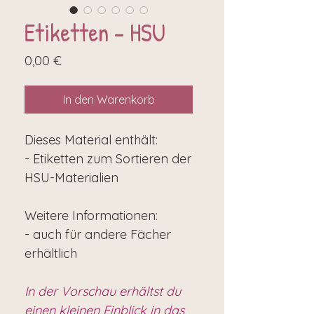
Etiketten - HSU
Preis
0,00 €
In den Warenkorb
Dieses Material enthält:
- Etiketten zum Sortieren der
HSU-Materialien
Weitere Informationen:
- auch für andere Fächer
erhältlich
In der Vorschau erhältst du
einen kleinen Einblick in das