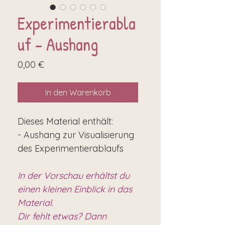
Experimentierabla
uf - Aushang
Preis
0,00 €
In den Warenkorb
Dieses Material enthält:
- Aushang zur Visualisierung
des Experimentierablaufs
In der Vorschau erhältst du
einen kleinen Einblick in das
Material.
Dir fehlt etwas? Dann