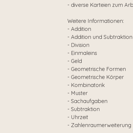
- diverse Karteien zum Arbe
Weitere Informationen:
- Addition
- Addition und Subtraktion
- Division
- Einmaleins
- Geld
- Geometrische Formen
- Geometrische Körper
- Kombinatorik
- Muster
- Sachaufgaben
- Subtraktion
- Uhrzeit
- Zahlenraumerweiterung