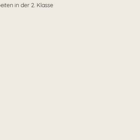
iten in der 2. Klasse