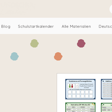
Blog
Schulstartkalender
Alle Materialien
Deuts