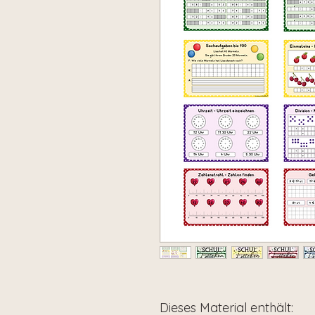
Dieses Material enthält: