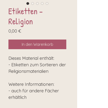
Etiketten -
Religion
Preis
0,00 €
In den Warenkorb
Dieses Material enthält:
- Etiketten zum Sortieren der
Religionsmaterialien
Weitere Informationen:
- auch für andere Fächer
erhältlich